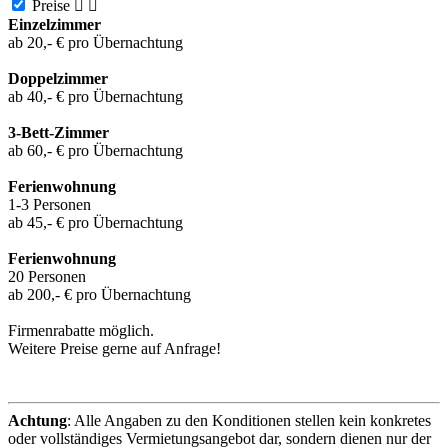
Preise


Einzelzimmer
ab 20,- € pro Übernachtung
Doppelzimmer
ab 40,- € pro Übernachtung
3-Bett-Zimmer
ab 60,- € pro Übernachtung
Ferienwohnung
1-3 Personen
ab 45,- € pro Übernachtung
Ferienwohnung
20 Personen
ab 200,- € pro Übernachtung
Firmenrabatte möglich.
Weitere Preise gerne auf Anfrage!
Achtung
: Alle Angaben zu den Konditionen stellen kein konkretes
oder vollständiges Vermietungsangebot dar, sondern dienen nur der