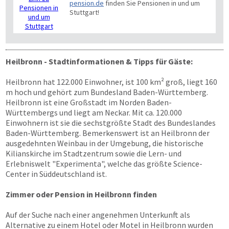
pension.de
finden Sie Pensionen in und um
Stuttgart!
Heilbronn - Stadtinformationen & Tipps für Gäste:
Heilbronn hat 122.000 Einwohner, ist 100 km² groß, liegt 160
m hoch und gehört zum Bundesland Baden-Württemberg.
Heilbronn ist eine Großstadt im Norden Baden-
Württembergs und liegt am Neckar. Mit ca. 120.000
Einwohnern ist sie die sechstgrößte Stadt des Bundeslandes
Baden-Württemberg. Bemerkenswert ist an Heilbronn der
ausgedehnten Weinbau in der Umgebung, die historische
Kilianskirche im Stadtzentrum sowie die Lern- und
Erlebniswelt "Experimenta", welche das größte Science-
Center in Süddeutschland ist.
Zimmer oder Pension in Heilbronn finden
Auf der Suche nach einer angenehmen Unterkunft als
Alternative zu einem Hotel oder Motel in Heilbronn wurden