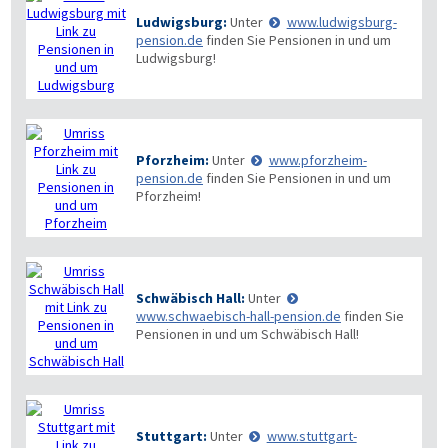
Ludwigsburg:
Unter
www.ludwigsburg-
pension.de
finden Sie Pensionen in und um
Ludwigsburg!
Pforzheim:
Unter
www.pforzheim-
pension.de
finden Sie Pensionen in und um
Pforzheim!
Schwäbisch Hall:
Unter
www.schwaebisch-hall-pension.de
finden Sie
Pensionen in und um Schwäbisch Hall!
Stuttgart:
Unter
www.stuttgart-