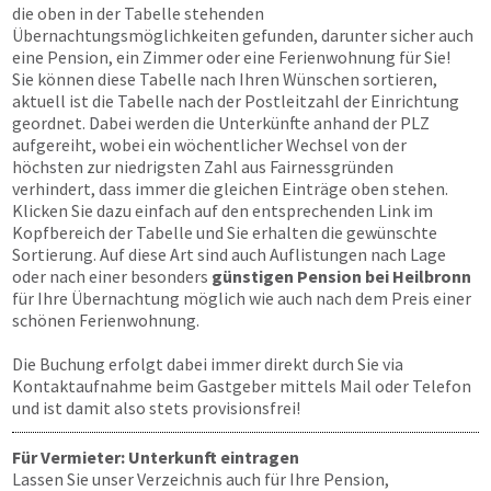
die oben in der Tabelle stehenden
Übernachtungsmöglichkeiten gefunden, darunter sicher auch
eine Pension, ein Zimmer oder eine Ferienwohnung für Sie!
Sie können diese Tabelle nach Ihren Wünschen sortieren,
aktuell ist die Tabelle nach der Postleitzahl der Einrichtung
geordnet. Dabei werden die Unterkünfte anhand der PLZ
aufgereiht, wobei ein wöchentlicher Wechsel von der
höchsten zur niedrigsten Zahl aus Fairnessgründen
verhindert, dass immer die gleichen Einträge oben stehen.
Klicken Sie dazu einfach auf den entsprechenden Link im
Kopfbereich der Tabelle und Sie erhalten die gewünschte
Sortierung. Auf diese Art sind auch Auflistungen nach Lage
oder nach einer besonders
günstigen Pension bei Heilbronn
für Ihre Übernachtung möglich wie auch nach dem Preis einer
schönen Ferienwohnung.
Die Buchung erfolgt dabei immer direkt durch Sie via
Kontaktaufnahme beim Gastgeber mittels Mail oder Telefon
und ist damit also stets provisionsfrei!
Für Vermieter: Unterkunft eintragen
Lassen Sie unser Verzeichnis auch für Ihre Pension,